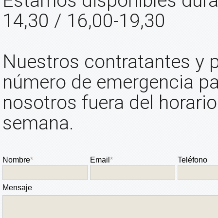
Estamos disponibles duran
14,30 / 16,00-19,30
Nuestros contratantes y p
número de emergencia pa
nosotros fuera del horario 
semana.
Nombre
*
Email
*
Teléfono
Mensaje