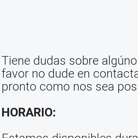
Tiene dudas sobre algúno 
favor no dude en contact
pronto como nos sea posi
HORARIO: