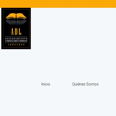
Inicio
Quiénes Somos