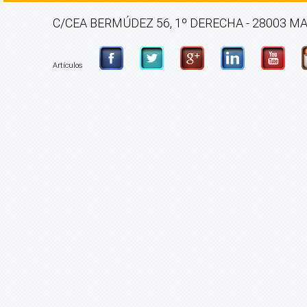
C/CEA BERMÚDEZ 56, 1º DERECHA - 28003 MADRI
Artículos