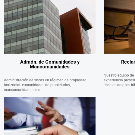
Admón. de Comunidades y
Recla
Mancomunidades
Nuestro equipo de 
Administración de fincas en régimen de propiedad
experiencia profes
horizontal: comunidades de propietarios,
clientes ante los tri
mancomunidades, etc...