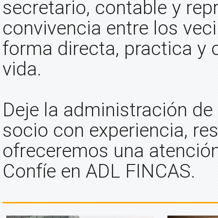
secretario, contable y rep
convivencia entre los vec
forma directa, practica y 
vida.
Deje la administración de
socio con experiencia, res
ofreceremos una atención 
Confíe en ADL FINCAS.