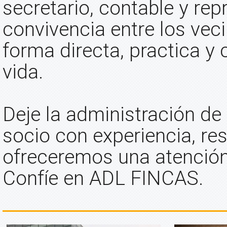
secretario, contable y rep
convivencia entre los vec
forma directa, practica y 
vida.
Deje la administración de
socio con experiencia, res
ofreceremos una atención 
Confíe en ADL FINCAS.