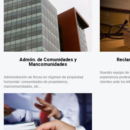
Admón. de Comunidades y
Recla
Mancomunidades
Nuestro equipo de 
Administración de fincas en régimen de propiedad
experiencia profes
horizontal: comunidades de propietarios,
clientes ante los tri
mancomunidades, etc...