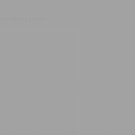
ción eficaz y solvente.