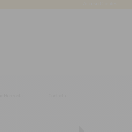
Acceso Clientes
ad Horizontal
Contacto