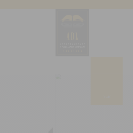
Inicio