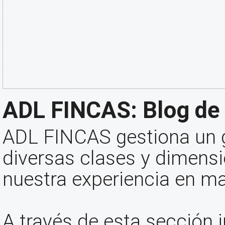
ADL FINCAS: Blog de 
ADL FINCAS gestiona un 
diversas clases y dimens
nuestra experiencia en ma
A través de esta sección