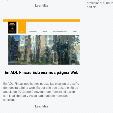
profesional al no r
Leer Más
edificio
En ADL Fincas Estrenamos página Web
En ADL Fincas nos hemos puesto las pilas en el diseño
de nuestra página web. Es por ello que desde el 28 de
agosto de 2013 podrá navegar por nuestro sitio web
con total libertad y visitar cada una de nuestras
secciones.
Leer Más