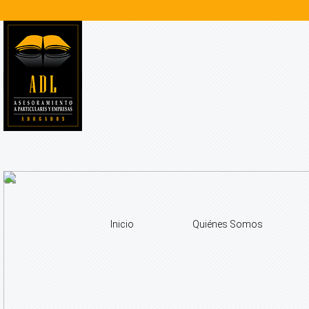
Inicio
Quiénes Somos