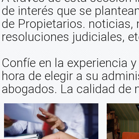
de interés que se plantea
de Propietarios. noticias,
resoluciones judiciales, et
Confíe en la experiencia 
hora de elegir a su admini
abogados. La calidad de n