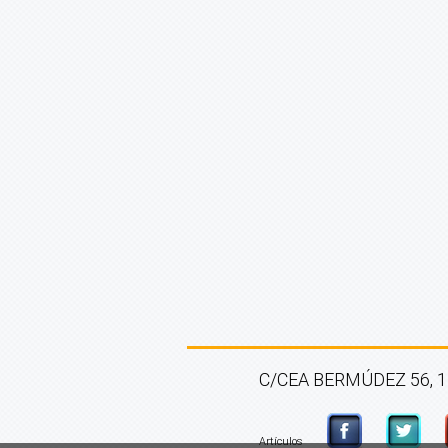
C/CEA BERMÚDEZ 56, 1º 
Artículos