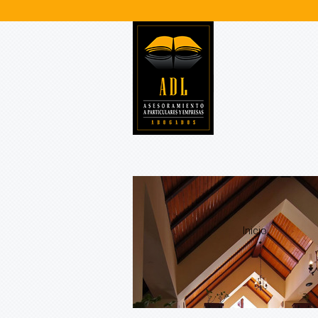
Inicio